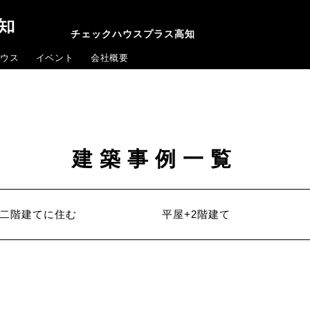
チェックハウスプラス高知
ウス
イベント
会社概要
建築事例一覧
二階建てに住む
平屋+2階建て