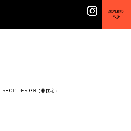
無料相談
予約
SHOP DESIGN（非住宅）