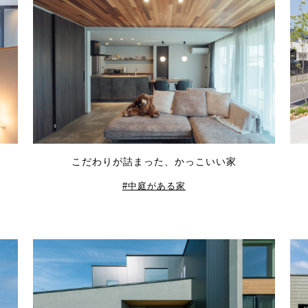
こだわりが詰まった、かっこいい家
中庭がある家