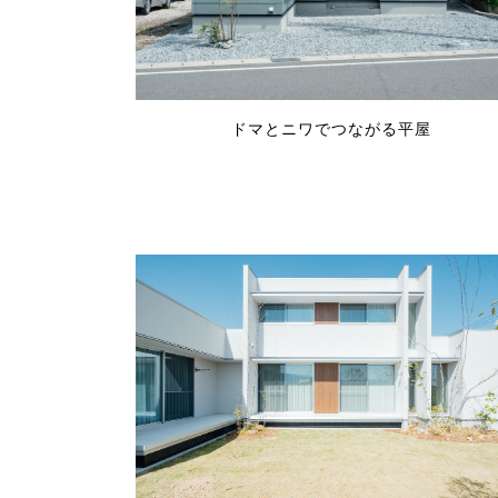
ドマとニワでつながる平屋