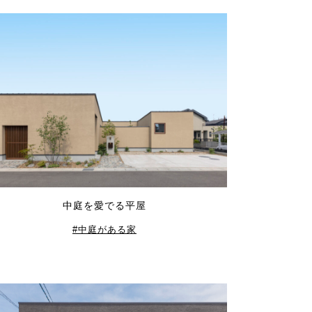
中庭を愛でる平屋
中庭がある家