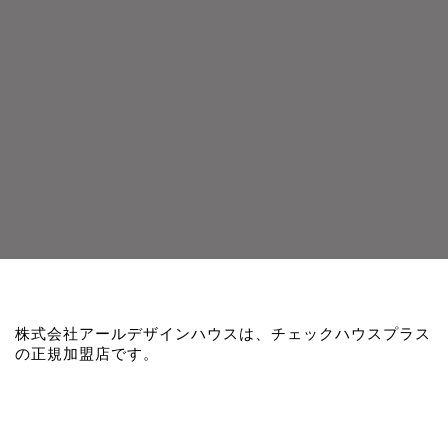
株式会社アールデザインハウスは、チェックハウスプラス
の正規加盟店です。