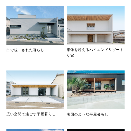
想像を超えるハイエンドリゾート
白で統一された暮らし
な家
広い空間で過ごす平屋暮らし
南国のような平屋暮らし