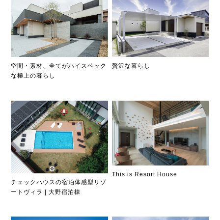
贅沢な暮らし
空間・素材、全てがハイスペック
な極上の暮らし
This is Resort House
チェックハウスの宿泊体感型リゾ
ートヴィラ | 大野宿泊棟