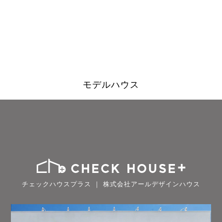
モデルハウス
チェックハウスプラス ｜ 株式会社アールデザインハウス