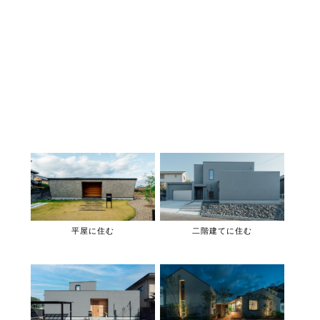
平屋に住む
二階建てに住む