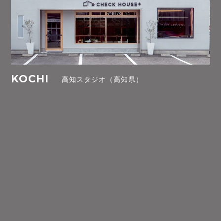
KOCHI
高知スタジオ（高知県）