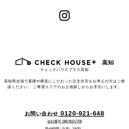
チェックハウスプラス高知
高知県全域で基礎や構造にこだわった注文住宅をお考えの方はご相
談ください。
ご希望エリアのお土地探しからお手伝いします。
0120-921-648
お問い合わせ
会社番号 088-802-5700
受付時間：9:30～18:00