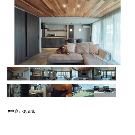
中庭がある家