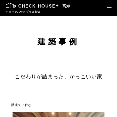
チェックハウスプラス高知
建築事例
こだわりが詰まった、かっこいい家
二階建てに住む