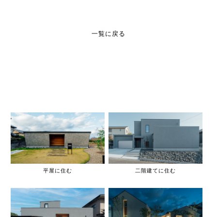
一覧に戻る
平屋に住む
二階建てに住む