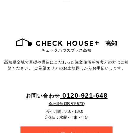
チェックハウスプラス高知
高知県全域で基礎や構造にこだわった注文住宅をお考えの方はご相
談ください。
ご希望エリアのお土地探しからお手伝いします。
0120-921-648
お問い合わせ
会社番号 088-802-5700
受付時間：9:30～18:00
定休日：水曜・年末・年始