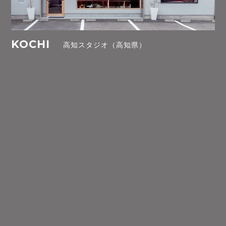
KOCHI
高知スタジオ（高知県）