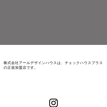
株式会社アールデザインハウスは、チェックハウスプラス
の正規加盟店です。