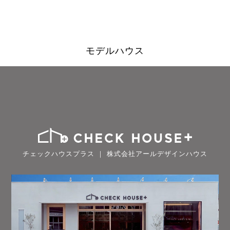
モデルハウス
チェックハウスプラス ｜ 株式会社アールデザインハウス