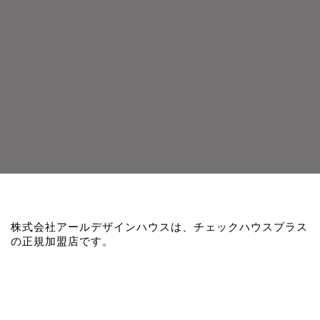
株式会社アールデザインハウスは、チェックハウスプラス
の正規加盟店です。