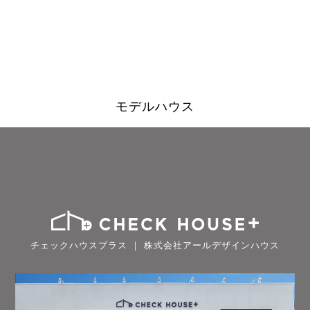
モデルハウス
チェックハウスプラス ｜ 株式会社アールデザインハウス