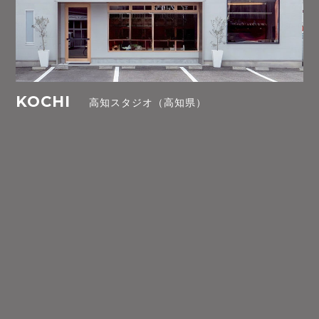
KOCHI
高知スタジオ（高知県）