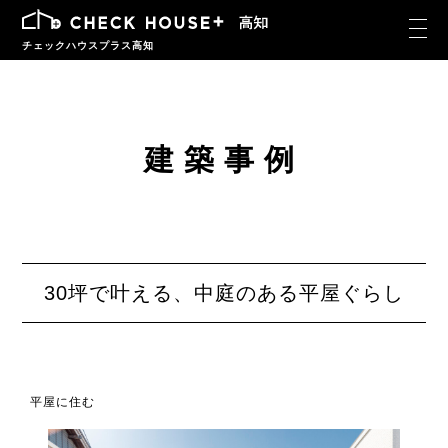
チェックハウスプラス高知
建築事例
30坪で叶える、中庭のある平屋ぐらし
平屋に住む