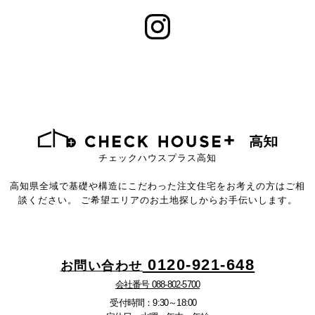
チェックハウスプラス高知
高知県全域で基礎や構造にこだわった注文住宅をお考えの方はご相
談ください。
ご希望エリアのお土地探しからお手伝いします。
0120-921-648
お問い合わせ
会社番号 088-802-5700
受付時間：9:30～18:00