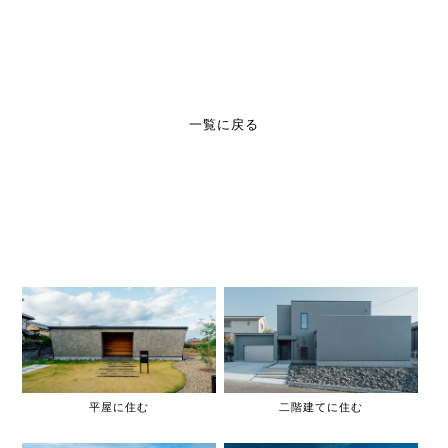
一覧に戻る
平屋に住む
二階建てに住む