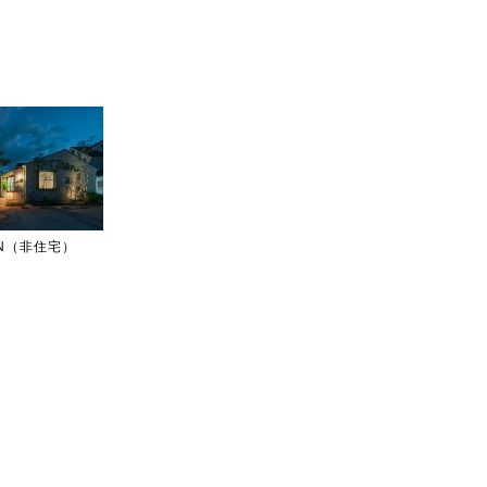
IGN（非住宅）