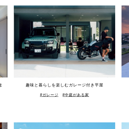
ま
趣味と暮らしを楽しむガレージ付き平屋
ガレージ
中庭がある家