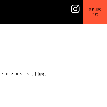
無料相談
予約
SHOP DESIGN（非住宅）