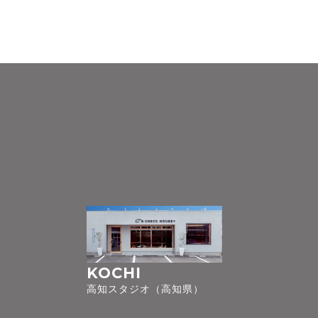
KOCHI
高知スタジオ（高知県）