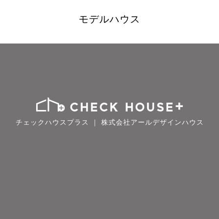
モデルハウス
チェックハウスプラス ｜ 株式会社アールデザインハウス