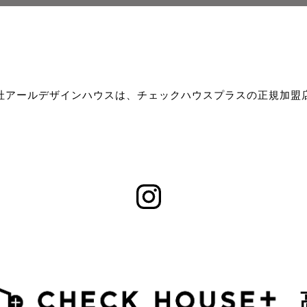
社アールデザインハウスは、チェックハウスプラスの正規加盟