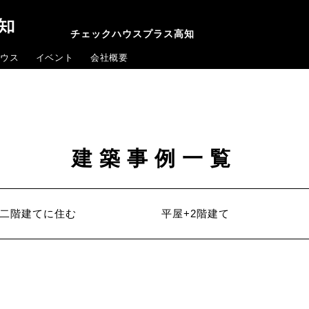
チェックハウスプラス高知
ウス
イベント
会社概要
建築事例一覧
二階建てに住む
平屋+2階建て