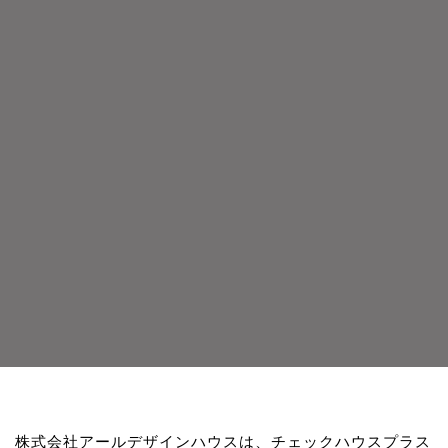
株式会社アールデザインハウスは、チェックハウスプラス