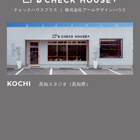
チェックハウスプラス ｜ 株式会社アールデザインハウス
KOCHI
高知スタジオ（高知県）