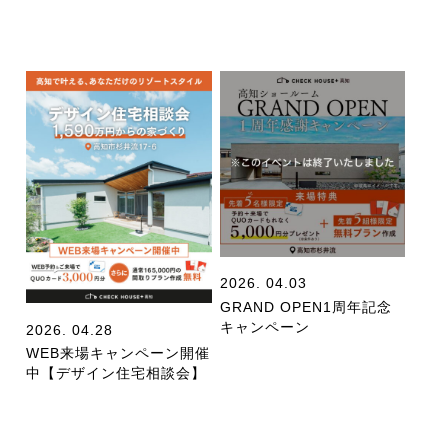
2026. 04.03
GRAND OPEN1周年記念
キャンペーン
2026. 04.28
WEB来場キャンペーン開催
中【デザイン住宅相談会】