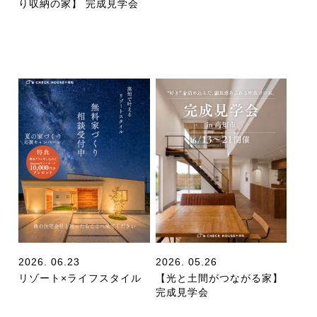
り収納の家】 完成見学会
2026. 06.23
2026. 05.26
リゾート×ライフスタイル
【光と土間がつながる家】
完成見学会