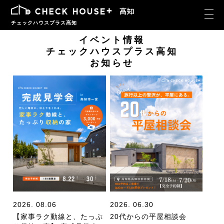
チェックハウスプラス高知
イベント情報
チェックハウスプラス高知
お知らせ
2026. 08.06
2026. 06.30
【家事ラク動線と、たっぷ
20代からの平屋相談会