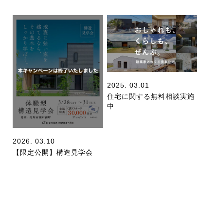
2025. 03.01
住宅に関する無料相談実施
中
2026. 03.10
【限定公開】構造見学会