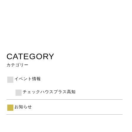
CATEGORY
カテゴリー
イベント情報
チェックハウスプラス高知
お知らせ