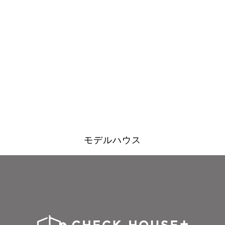
モデルハウス