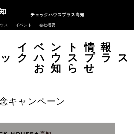
チェックハウスプラス高知
ウス
イベント
会社概要
イベント情報
ェックハウスプラス
お知らせ
年記念キャンペーン