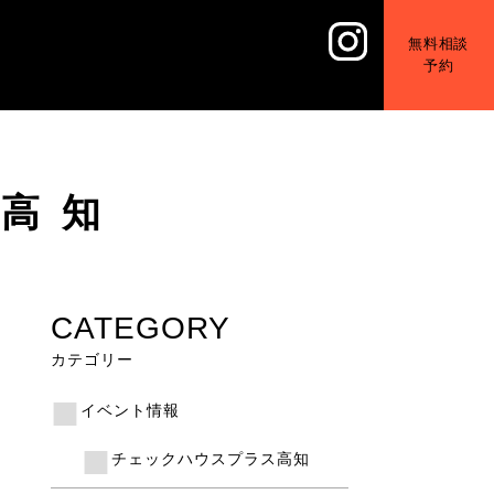
無料相談
予約
高知
CATEGORY
カテゴリー
イベント情報
チェックハウスプラス高知