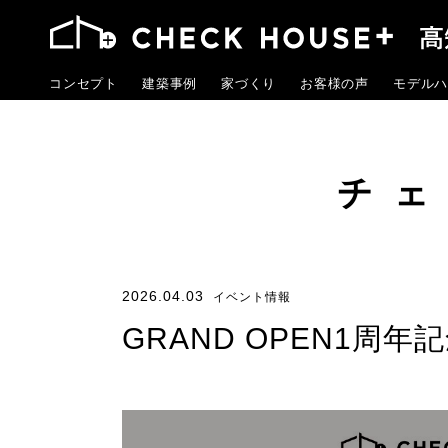
コンセプト
建築事例
家づくり
お客様の声
モデルハ
チ
2026.04.03
イベント情報
GRAND OPEN1周