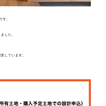
です。
しました。
用意しています。