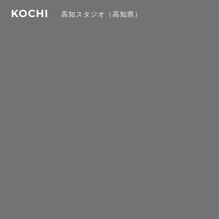
KOCHI
高知スタジオ（高知県）