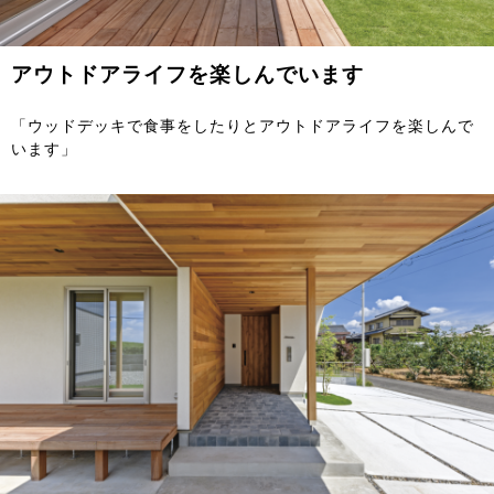
アウトドアライフを楽しんでいます
「ウッドデッキで食事をしたりとアウトドアライフを楽しんで
います」