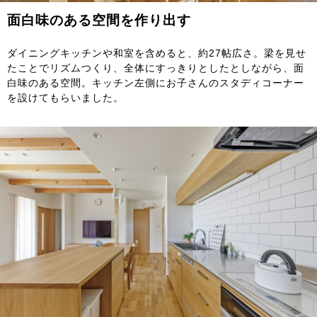
面白味のある空間を作り出す
ダイニングキッチンや和室を含めると、約27帖広さ。梁を見せ
たことでリズムつくり、全体にすっきりとしたとしながら、面
白味のある空間。キッチン左側にお子さんのスタディコーナー
を設けてもらいました。