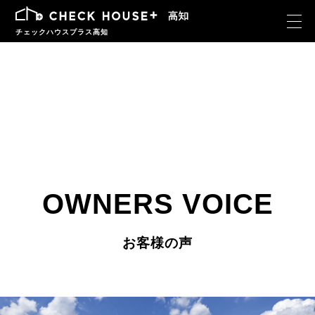
チェックハウスプラス高知
OWNERS VOICE
お客様の声