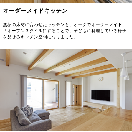
オーダーメイドキッチン
無垢の床材に合わせたキッチンも、オークでオーダーメイド。
「オープンスタイルにすることで、子どもに料理している様子
を見せるキッチン空間になりました」