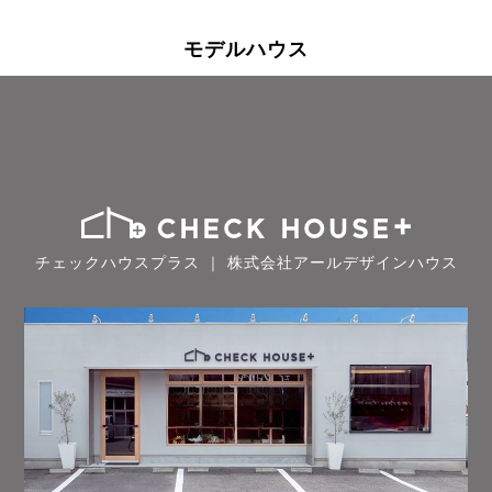
モデルハウス
チェックハウスプラス ｜ 株式会社アールデザインハウス