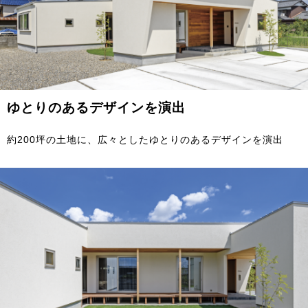
ゆとりのあるデザインを演出
約200坪の土地に、広々としたゆとりのあるデザインを演出