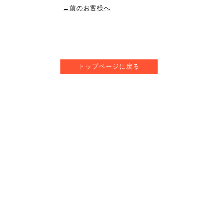
←前のお客様へ
トップページに戻る