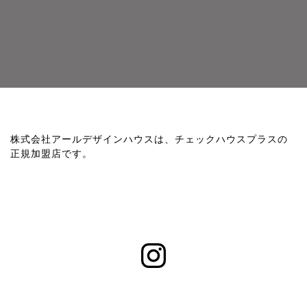
株式会社アールデザインハウスは、チェックハウスプラスの
正規加盟店です。