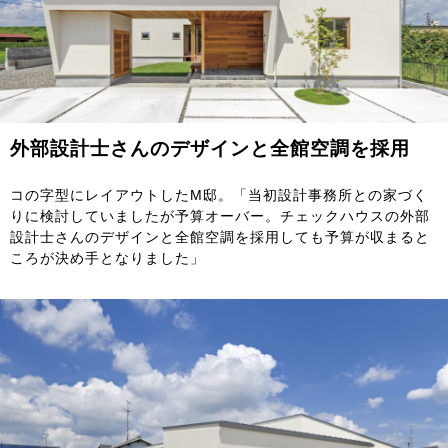
外部設計士さんのデザインと全館空調を採用
コの字型にレイアウトしたM邸。「当初設計事務所との家づく
りに検討していましたが予算オーバー。チェックハウスの外部
設計士さんのデザインと全館空調を採用しても予算が収まると
ころが決め手となりました」