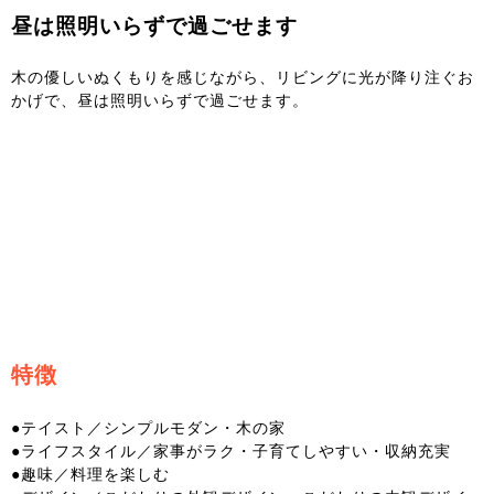
昼は照明いらずで過ごせます
木の優しいぬくもりを感じながら、リビングに光が降り注ぐお
かげで、昼は照明いらずで過ごせます。
特徴
●テイスト／シンプルモダン・木の家
●ライフスタイル／家事がラク・子育てしやすい・収納充実
●趣味／料理を楽しむ