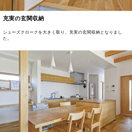
充実の玄関収納
シューズクロークを大きく取り、充実の玄関収納となりまし
た。