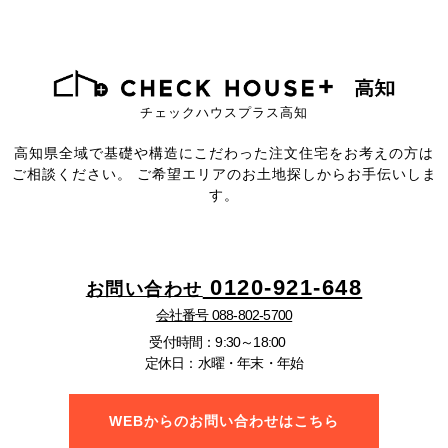
チェックハウスプラス高知
高知県全域で基礎や構造にこだわった注文住宅をお考えの方は
ご相談ください。
ご希望エリアのお土地探しからお手伝いしま
す。
0120-921-648
お問い合わせ
会社番号 088-802-5700
受付時間：9:30～18:00
定休日：水曜・年末・年始
WEBからのお問い合わせはこちら