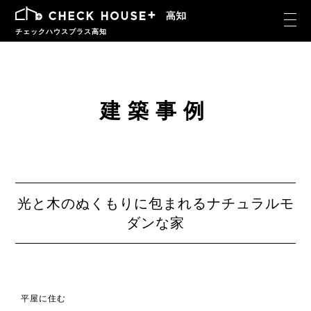
チェックハウスプラス高知
建築事例
光と木のぬくもりに包まれるナチュラルモ
ダンな家
平屋に住む