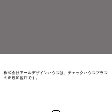
株式会社アールデザインハウスは、チェックハウスプラス
の正規加盟店です。