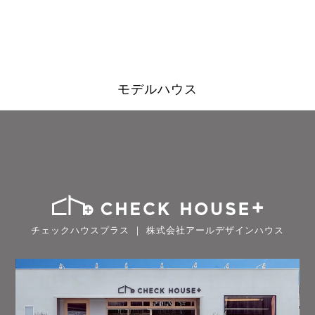
モデルハウス
チェックハウスプラス ｜ 株式会社アールデザインハウス