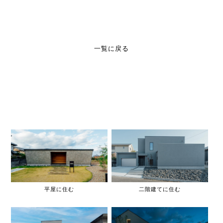
一覧に戻る
平屋に住む
二階建てに住む