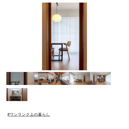
ワンランク上の暮らし