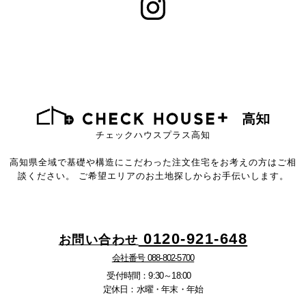
チェックハウスプラス高知
高知県全域で基礎や構造にこだわった注文住宅をお考えの方はご相
談ください。
ご希望エリアのお土地探しからお手伝いします。
0120-921-648
お問い合わせ
会社番号 088-802-5700
受付時間：9:30～18:00
定休日：水曜・年末・年始