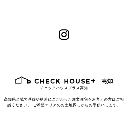
チェックハウスプラス高知
高知県全域で基礎や構造にこだわった注文住宅をお考えの方はご相
談ください。
ご希望エリアのお土地探しからお手伝いします。