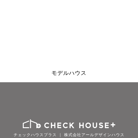
モデルハウス
チェックハウスプラス ｜ 株式会社アールデザインハウス