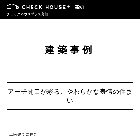
チェックハウスプラス高知
建築事例
アーチ開口が彩る、やわらかな表情の住ま
い
二階建てに住む