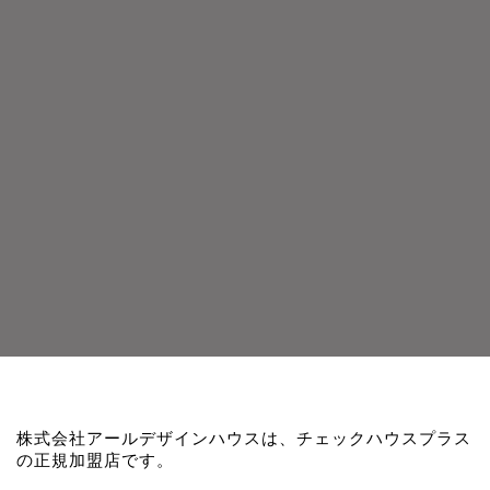
株式会社アールデザインハウスは、チェックハウスプラス
の正規加盟店です。