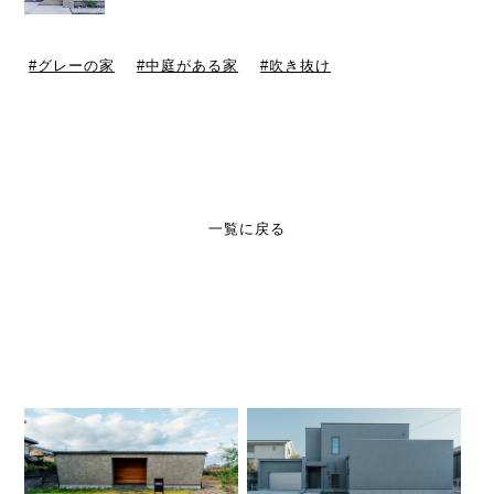
グレーの家
中庭がある家
吹き抜け
一覧に戻る