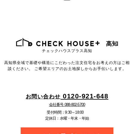
チェックハウスプラス高知
高知県全域で基礎や構造にこだわった注文住宅をお考えの方はご相
談ください。
ご希望エリアのお土地探しからお手伝いします。
0120-921-648
お問い合わせ
会社番号 088-802-5700
受付時間：9:30～18:00
定休日：水曜・年末・年始