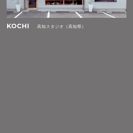
KOCHI
高知スタジオ（高知県）