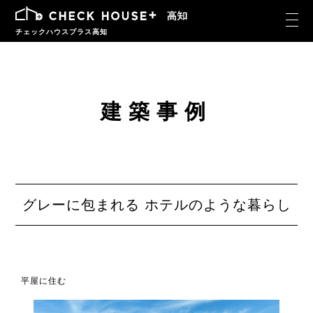
チェックハウスプラス高知
建築事例
グレーに包まれる ホテルのような暮らし
平屋に住む