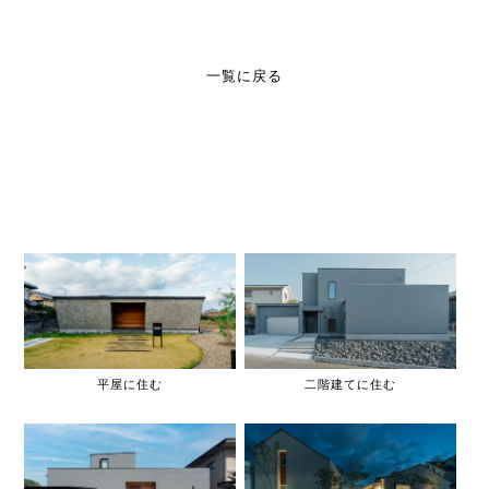
一覧に戻る
平屋に住む
二階建てに住む