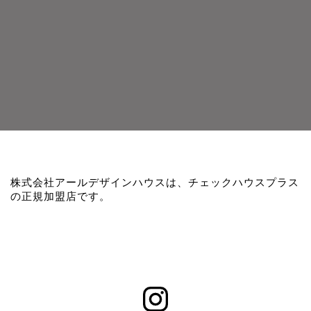
株式会社アールデザインハウスは、チェックハウスプラス
の正規加盟店です。