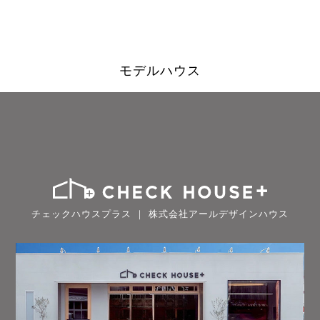
モデルハウス
チェックハウスプラス ｜ 株式会社アールデザインハウス