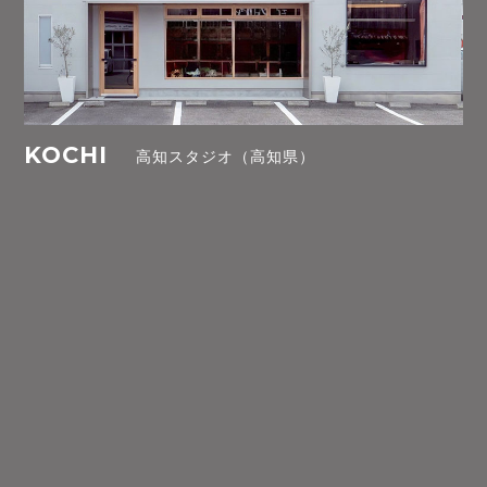
KOCHI
高知スタジオ（高知県）