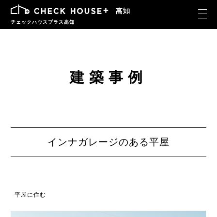
チェックハウスプラス高知
建築事例
インナガレージのある平屋
平屋に住む