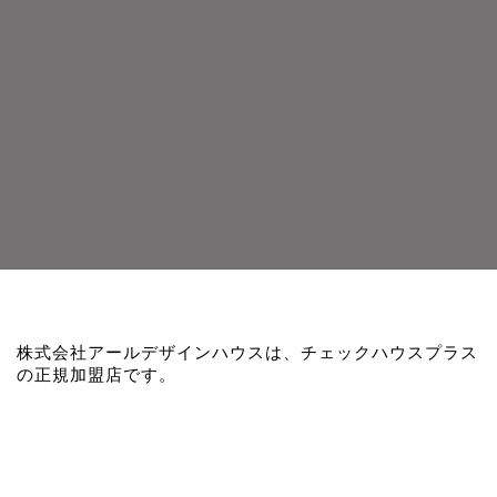
株式会社アールデザインハウスは、チェックハウスプラス
の正規加盟店です。