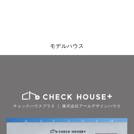
モデルハウス
チェックハウスプラス ｜ 株式会社アールデザインハウス