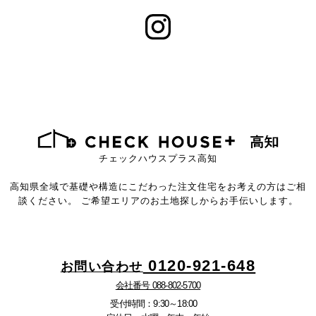
チェックハウスプラス高知
高知県全域で基礎や構造にこだわった注文住宅をお考えの方はご相
談ください。
ご希望エリアのお土地探しからお手伝いします。
0120-921-648
お問い合わせ
会社番号 088-802-5700
受付時間：9:30～18:00