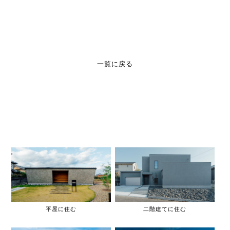
一覧に戻る
平屋に住む
二階建てに住む