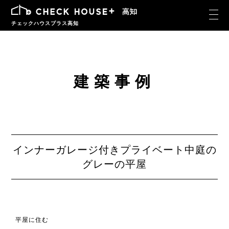
チェックハウスプラス高知
建築事例
インナーガレージ付きプライベート中庭の
グレーの平屋
平屋に住む