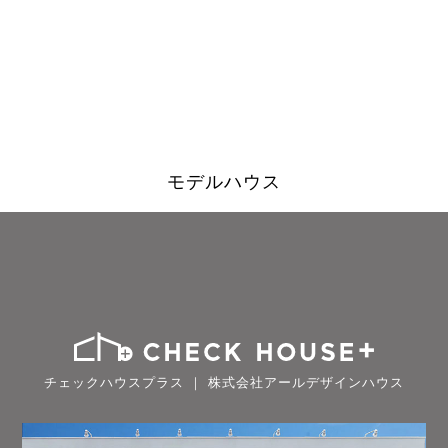
モデルハウス
チェックハウスプラス ｜ 株式会社アールデザインハウス