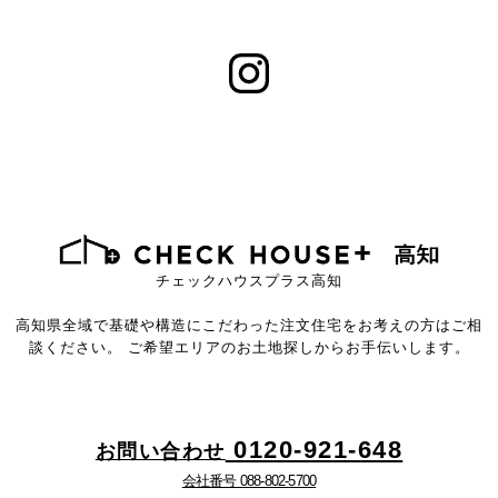
チェックハウスプラス高知
高知県全域で基礎や構造にこだわった注文住宅をお考えの方はご相
談ください。
ご希望エリアのお土地探しからお手伝いします。
0120-921-648
お問い合わせ
会社番号 088-802-5700