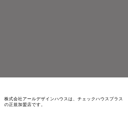
株式会社アールデザインハウスは、チェックハウスプラス
の正規加盟店です。