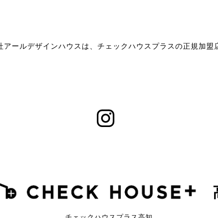
社アールデザインハウスは、チェックハウスプラスの正規加盟
チェックハウスプラス高知