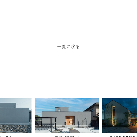
一覧に戻る