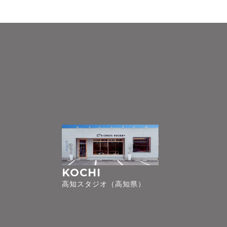
KOCHI
高知スタジオ（高知県）