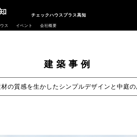
チェックハウスプラス高知
ウス
イベント
会社概要
建築事例
素材の質感を生かしたシンプルデザインと中庭の