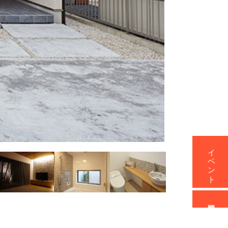
イベント
資料請求