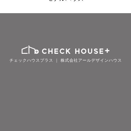
チェックハウスプラス ｜ 株式会社アールデザインハウス