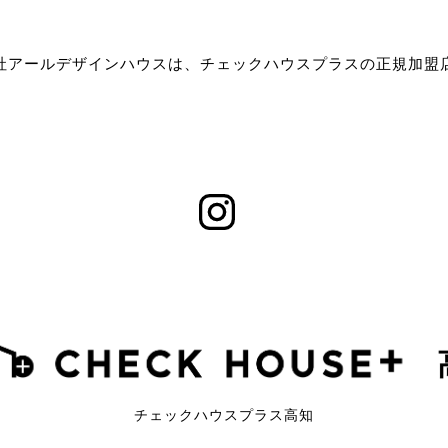
社アールデザインハウスは、チェックハウスプラスの正規加盟
チェックハウスプラス高知