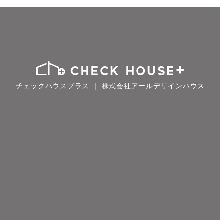
チェックハウスプラス ｜ 株式会社アールデザインハウス