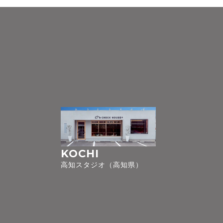
KOCHI
高知スタジオ（高知県）