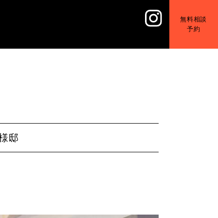
無料相談
予約
様邸