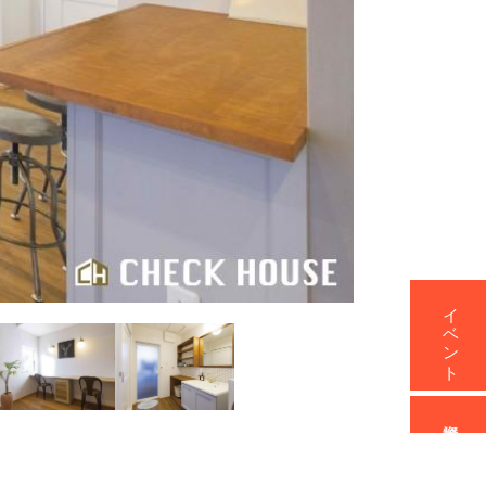
イベント
資料請求