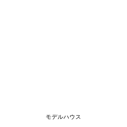
モデルハウス