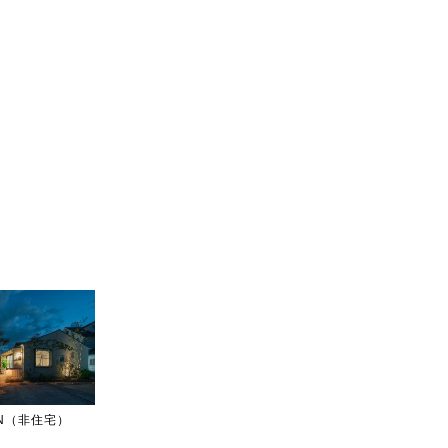
IGN（非住宅）