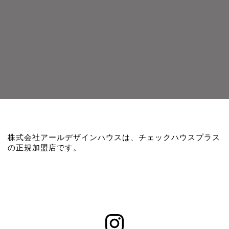
株式会社アールデザインハウスは、チェックハウスプラス
の正規加盟店です。