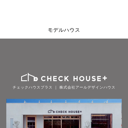
モデルハウス
チェックハウスプラス ｜ 株式会社アールデザインハウス