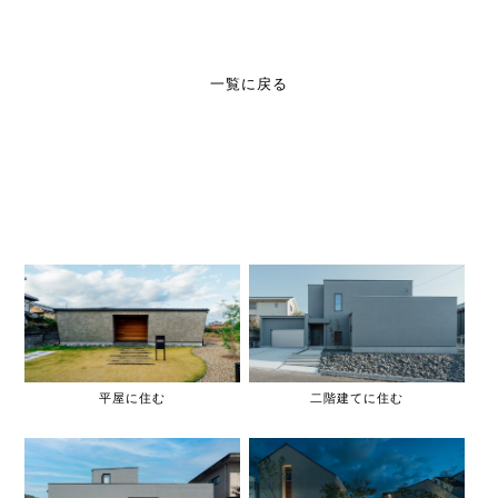
一覧に戻る
平屋に住む
二階建てに住む