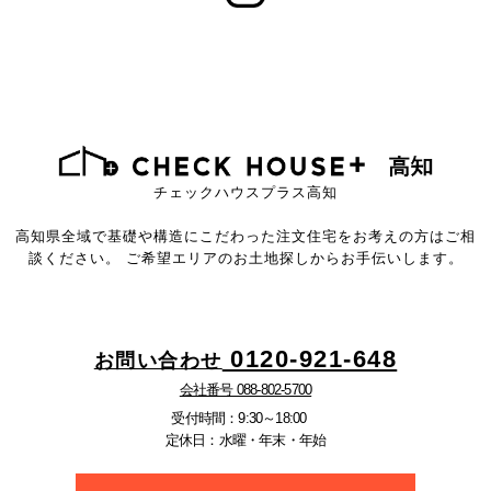
チェックハウスプラス高知
高知県全域で基礎や構造にこだわった注文住宅をお考えの方はご相
談ください。
ご希望エリアのお土地探しからお手伝いします。
0120-921-648
お問い合わせ
会社番号 088-802-5700
受付時間：9:30～18:00
定休日：水曜・年末・年始