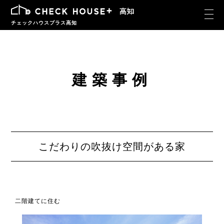
チェックハウスプラス高知
建築事例
こだわりの吹抜け空間がある家
二階建てに住む