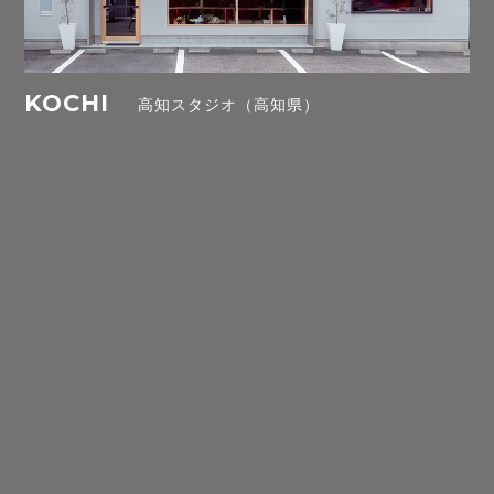
KOCHI
高知スタジオ（高知県）