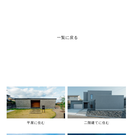
一覧に戻る
平屋に住む
二階建てに住む