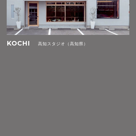
KOCHI
高知スタジオ（高知県）