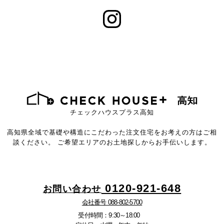
チェックハウスプラス高知
高知県全域で基礎や構造にこだわった注文住宅をお考えの方はご相
談ください。
ご希望エリアのお土地探しからお手伝いします。
0120-921-648
お問い合わせ
会社番号 088-802-5700
受付時間：9:30～18:00