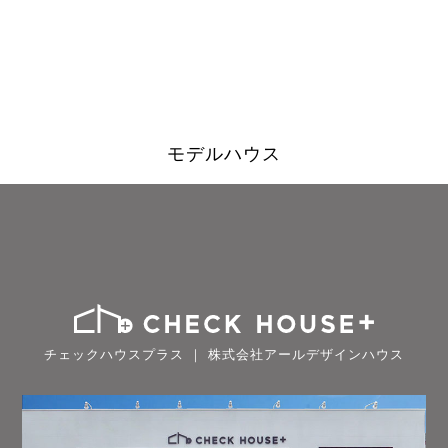
モデルハウス
チェックハウスプラス ｜ 株式会社アールデザインハウス