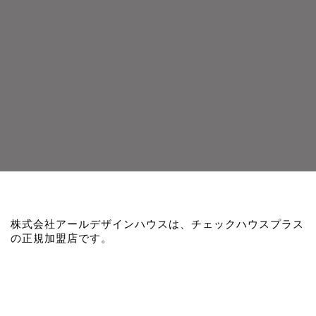
株式会社アールデザインハウスは、チェックハウスプラス
の正規加盟店です。