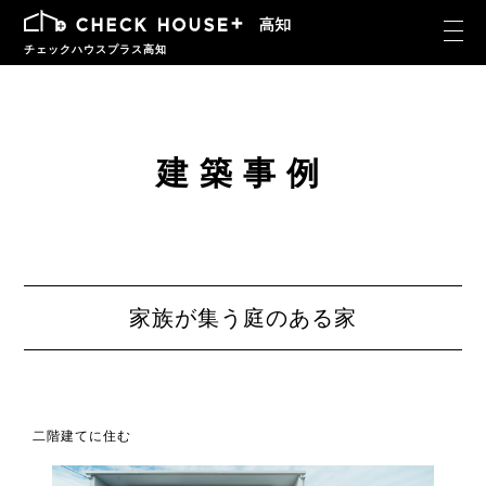
チェックハウスプラス高知
建築事例
家族が集う庭のある家
二階建てに住む