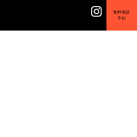
無料相談
予約