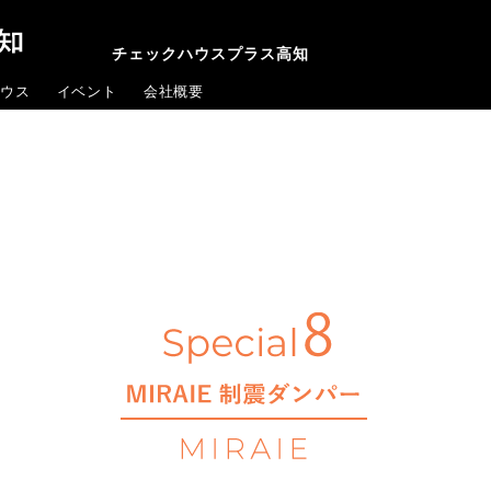
チェックハウスプラス高知
ウス
イベント
会社概要