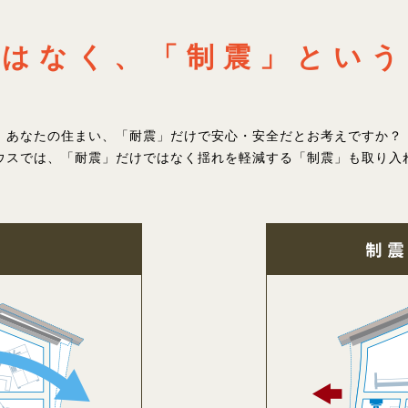
ではなく、
「制震」という
あなたの住まい、「耐震」だけで安心・安全だとお考えですか？
ウスでは、「耐震」だけではなく揺れを軽減する「制震」も取り入